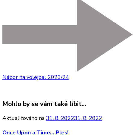
Nábor na volejbal 2023/24
Mohlo by se vám také líbit...
Aktualizováno na
31. 8. 2022
31. 8. 2022
Once Upon a Time… Ples!