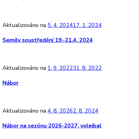
Aktualizováno na
5. 4. 2024
17. 1. 2024
Semily soustředění 19.-21.4. 2024
Aktualizováno na
1. 9. 2022
31. 8. 2022
Nábor
Aktualizováno na
4. 8. 2026
2. 8. 2024
Nábor na sezónu 2026-2027, volejbal