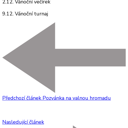
2.12. Vánoční večírek
9.12. Vánoční turnaj
Předchozí článek
Pozvánka na valnou hromadu
Nasledující článek